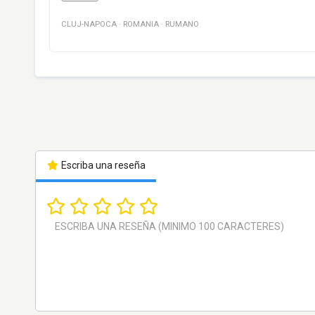
CLUJ-NAPOCA
·
ROMANIA
·
RUMANO
Escriba una reseña