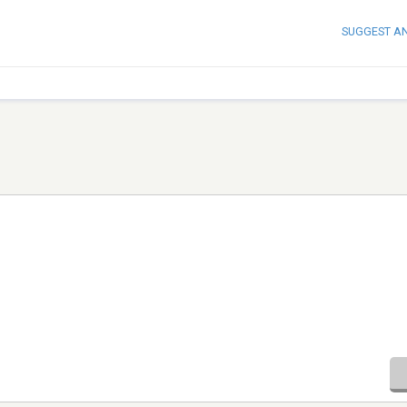
SUGGEST A