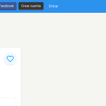
 Facebook
Crear cuenta
Entrar