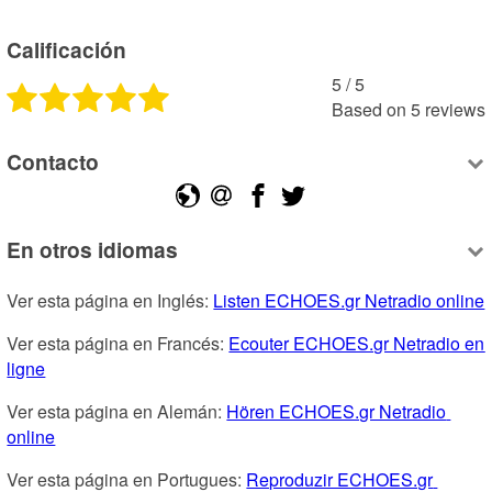
Calificación
5
 /
5
Based on
5
reviews
Contacto
En otros idiomas
Ver esta página en Inglés: 
Listen ECHOES.gr Netradio online
Ver esta página en Francés: 
Ecouter ECHOES.gr Netradio en 
ligne
Ver esta página en Alemán: 
Hören ECHOES.gr Netradio 
online
Ver esta página en Portugues: 
Reproduzir ECHOES.gr 