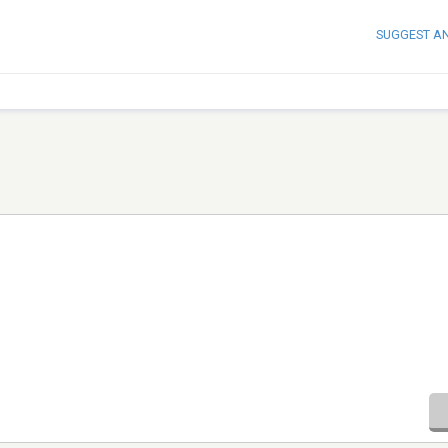
SUGGEST A