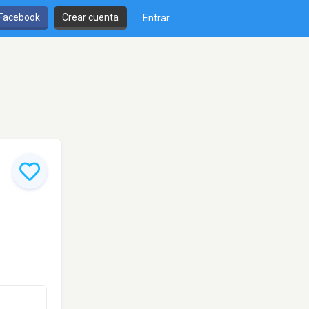
 Facebook
Crear cuenta
Entrar