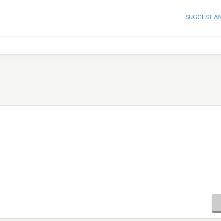
SUGGEST A