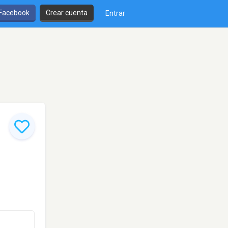
 Facebook
Crear cuenta
Entrar