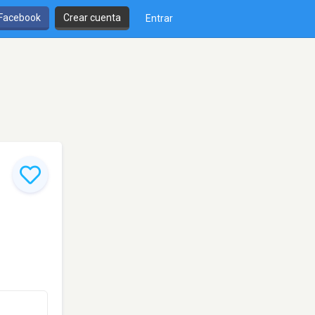
 Facebook
Crear cuenta
Entrar