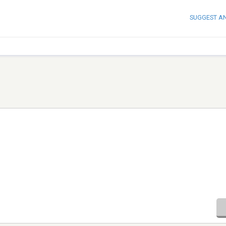
SUGGEST A