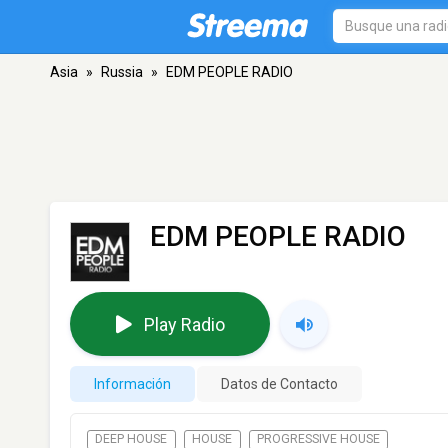
Asia
»
Russia
»
EDM PEOPLE RADIO
EDM PEOPLE RADIO
Play Radio
Información
Datos de Contacto
DEEP HOUSE
HOUSE
PROGRESSIVE HOUSE