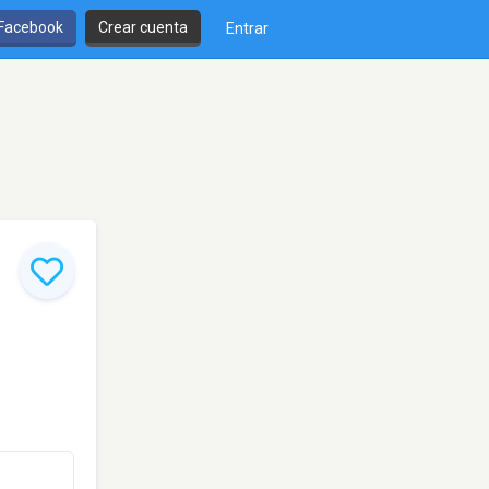
 Facebook
Crear cuenta
Entrar