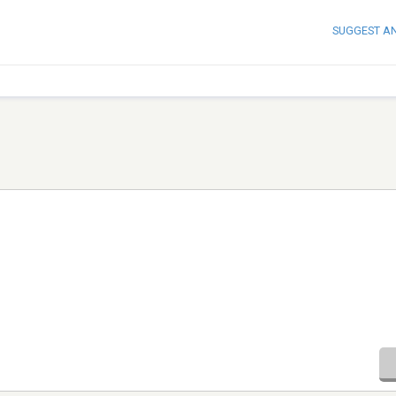
SUGGEST A