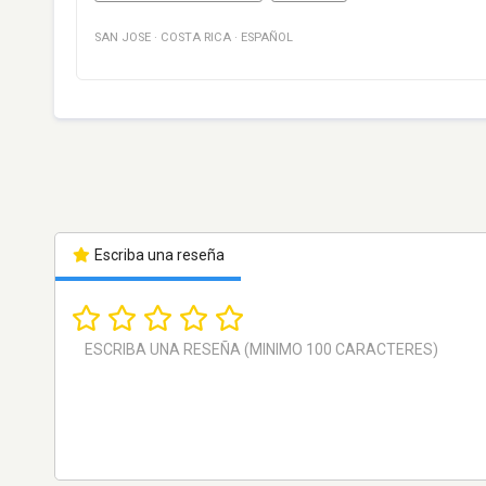
SAN JOSE
·
COSTA RICA
·
ESPAÑOL
Escriba una reseña