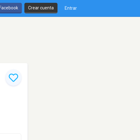
 Facebook
Crear cuenta
Entrar