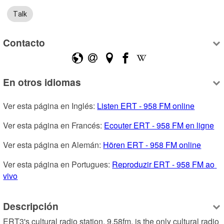
Talk
Contacto
En otros idiomas
Ver esta página en Inglés: 
Listen ERT - 958 FM online
Ver esta página en Francés: 
Ecouter ERT - 958 FM en ligne
Ver esta página en Alemán: 
Hören ERT - 958 FM online
Ver esta página en Portugues: 
Reproduzir ERT - 958 FM ao 
vivo
Descripción
ERT3's cultural radio station, 9.58fm, is the only cultural radio 