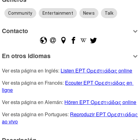
Community
Entertainment
News
Talk
Contacto
En otros idiomas
Ver esta página en Inglés: 
Listen ΕΡΤ Ορεστιάδας online
Ver esta página en Francés: 
Ecouter ΕΡΤ Ορεστιάδας en 
ligne
Ver esta página en Alemán: 
Hören ΕΡΤ Ορεστιάδας online
Ver esta página en Portugues: 
Reproduzir ΕΡΤ Ορεστιάδας 
ao vivo