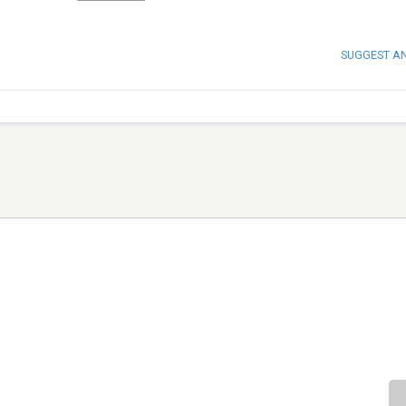
SUGGEST A