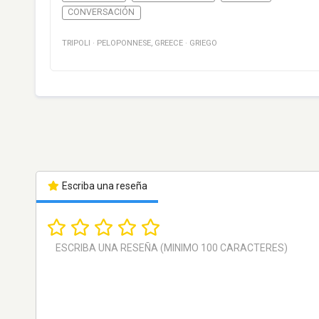
CONVERSACIÓN
TRIPOLI
·
PELOPONNESE
,
GREECE
·
GRIEGO
Escriba una reseña