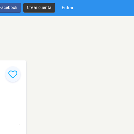
 Facebook
Crear cuenta
Entrar