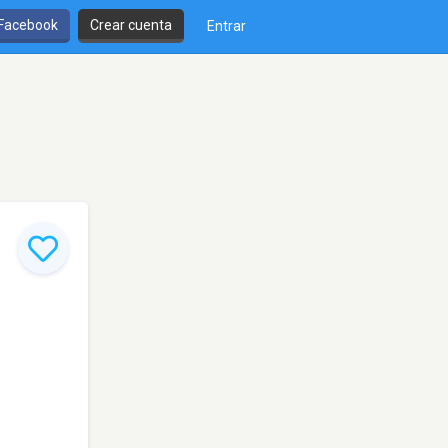
 Facebook
Crear cuenta
Entrar