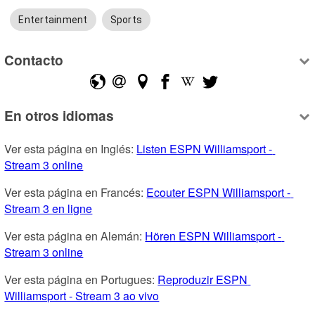
Entertainment
Sports
Contacto
En otros idiomas
Ver esta página en Inglés: 
Listen ESPN Williamsport - 
Stream 3 online
Ver esta página en Francés: 
Ecouter ESPN Williamsport - 
Stream 3 en ligne
Ver esta página en Alemán: 
Hören ESPN Williamsport - 
Stream 3 online
Ver esta página en Portugues: 
Reproduzir ESPN 
Williamsport - Stream 3 ao vivo