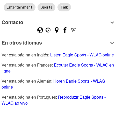
Entertainment
Sports
Talk
Contacto
En otros idiomas
Ver esta página en Inglés: 
Listen Eagle Sports - WLAG online
Ver esta página en Francés: 
Ecouter Eagle Sports - WLAG en 
ligne
Ver esta página en Alemán: 
Hören Eagle Sports - WLAG 
online
Ver esta página en Portugues: 
Reproduzir Eagle Sports - 
WLAG ao vivo