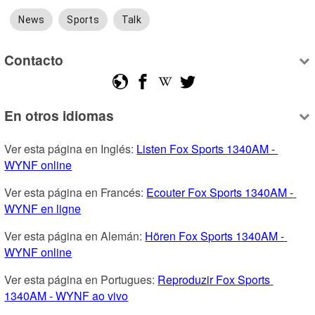
News
Sports
Talk
Contacto
En otros idiomas
Ver esta página en Inglés: 
Listen Fox Sports 1340AM - 
WYNF online
Ver esta página en Francés: 
Ecouter Fox Sports 1340AM - 
WYNF en ligne
Ver esta página en Alemán: 
Hören Fox Sports 1340AM - 
WYNF online
Ver esta página en Portugues: 
Reproduzir Fox Sports 
1340AM - WYNF ao vivo