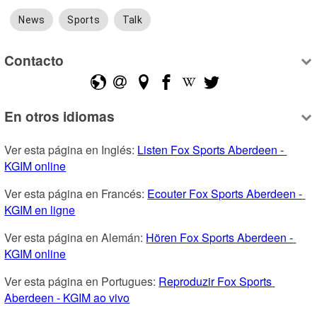
News
Sports
Talk
Contacto
En otros idiomas
Ver esta página en Inglés: 
Listen Fox Sports Aberdeen - 
KGIM online
Ver esta página en Francés: 
Ecouter Fox Sports Aberdeen - 
KGIM en ligne
Ver esta página en Alemán: 
Hören Fox Sports Aberdeen - 
KGIM online
Ver esta página en Portugues: 
Reproduzir Fox Sports 
Aberdeen - KGIM ao vivo