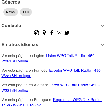
Géneros
News
Talk
Contacto
En otros idiomas
Ver esta página en Inglés: 
Listen WPG Talk Radio 1450 - 
W281BH online
Ver esta página en Francés: 
Ecouter WPG Talk Radio 1450 - 
W281BH en ligne
Ver esta página en Alemán: 
Hören WPG Talk Radio 1450 - 
W281BH online
Ver esta página en Portugues: 
Reproduzir WPG Talk Radio 
1450 - W281BH ao vivo