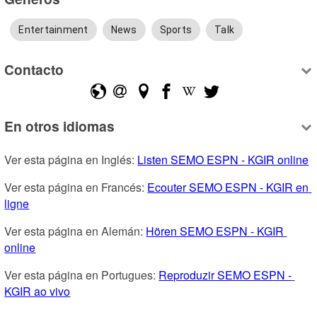
Entertainment
News
Sports
Talk
Contacto
En otros idiomas
Ver esta página en Inglés: 
Listen SEMO ESPN - KGIR online
Ver esta página en Francés: 
Ecouter SEMO ESPN - KGIR en 
ligne
Ver esta página en Alemán: 
Hören SEMO ESPN - KGIR 
online
Ver esta página en Portugues: 
Reproduzir SEMO ESPN - 
KGIR ao vivo