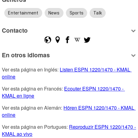
Entertainment
News
Sports
Talk
Contacto
En otros idiomas
Ver esta página en Inglés: 
Listen ESPN 1220/1470 - KMAL 
online
Ver esta página en Francés: 
Ecouter ESPN 1220/1470 - 
KMAL en ligne
Ver esta página en Alemán: 
Hören ESPN 1220/1470 - KMAL 
online
Ver esta página en Portugues: 
Reproduzir ESPN 1220/1470 - 
KMAL ao vivo