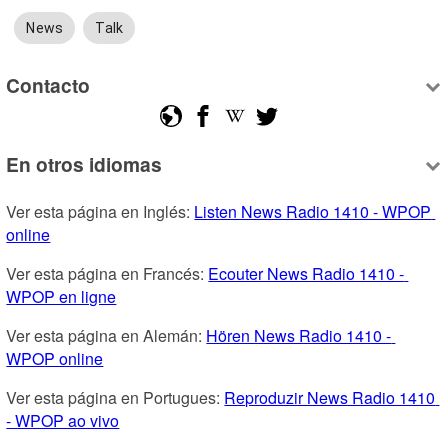
News
Talk
Contacto
En otros idiomas
Ver esta página en Inglés: 
Listen News Radio 1410 - WPOP 
online
Ver esta página en Francés: 
Ecouter News Radio 1410 - 
WPOP en ligne
Ver esta página en Alemán: 
Hören News Radio 1410 - 
WPOP online
Ver esta página en Portugues: 
Reproduzir News Radio 1410 
- WPOP ao vivo