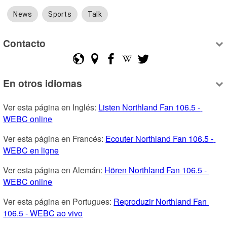
News
Sports
Talk
Contacto
En otros idiomas
Ver esta página en Inglés: 
Listen Northland Fan 106.5 - 
WEBC online
Ver esta página en Francés: 
Ecouter Northland Fan 106.5 - 
WEBC en ligne
Ver esta página en Alemán: 
Hören Northland Fan 106.5 - 
WEBC online
Ver esta página en Portugues: 
Reproduzir Northland Fan 
106.5 - WEBC ao vivo