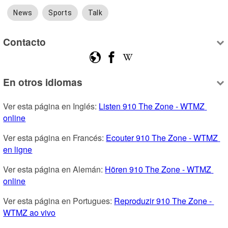
News
Sports
Talk
Contacto
En otros idiomas
Ver esta página en Inglés: 
Listen 910 The Zone - WTMZ 
online
Ver esta página en Francés: 
Ecouter 910 The Zone - WTMZ 
en ligne
Ver esta página en Alemán: 
Hören 910 The Zone - WTMZ 
online
Ver esta página en Portugues: 
Reproduzir 910 The Zone - 
WTMZ ao vivo