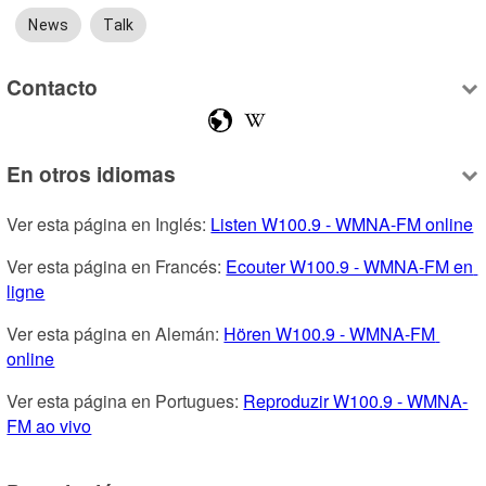
News
Talk
Contacto
En otros idiomas
Ver esta página en Inglés: 
Listen W100.9 - WMNA-FM online
Ver esta página en Francés: 
Ecouter W100.9 - WMNA-FM en 
ligne
Ver esta página en Alemán: 
Hören W100.9 - WMNA-FM 
online
Ver esta página en Portugues: 
Reproduzir W100.9 - WMNA-
FM ao vivo