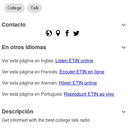
College
Talk
Contacto
En otros idiomas
Ver esta página en Inglés: 
Listen ETIN online
Ver esta página en Francés: 
Ecouter ETIN en ligne
Ver esta página en Alemán: 
Hören ETIN online
Ver esta página en Portugues: 
Reproduzir ETIN ao vivo
Descripción
Get informed with the best college talk radio