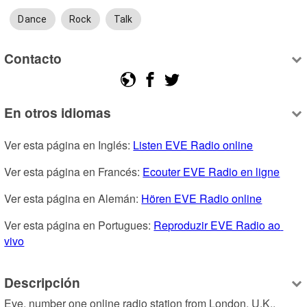
Dance
Rock
Talk
Contacto
En otros idiomas
Ver esta página en Inglés: 
Listen EVE Radio online
Ver esta página en Francés: 
Ecouter EVE Radio en ligne
Ver esta página en Alemán: 
Hören EVE Radio online
Ver esta página en Portugues: 
Reproduzir EVE Radio ao 
vivo
Descripción
Eve, number one online radio station from London, U.K.,  