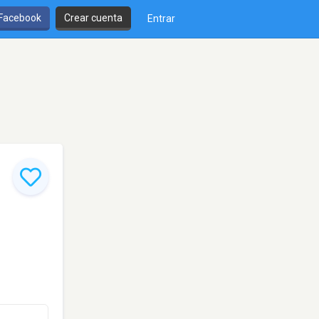
 Facebook
Crear cuenta
Entrar