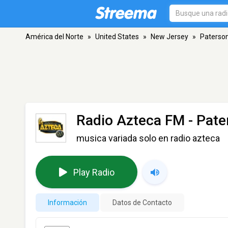
América del Norte
»
United States
»
New Jersey
»
Paterso
Radio Azteca FM
- Pate
musica variada solo en radio azteca
Play Radio
Información
Datos de Contacto