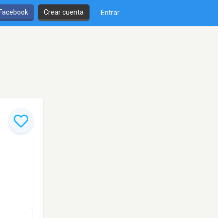
 Facebook
Crear cuenta
Entrar