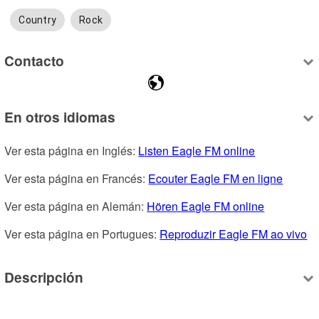
Country
Rock
Contacto
En otros idiomas
Ver esta página en Inglés: 
Listen Eagle FM online
Ver esta página en Francés: 
Ecouter Eagle FM en ligne
Ver esta página en Alemán: 
Hören Eagle FM online
Ver esta página en Portugues: 
Reproduzir Eagle FM ao vivo
Descripción