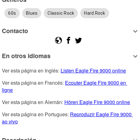
60s
Blues
Classic Rock
Hard Rock
Contacto
En otros idiomas
Ver esta página en Inglés: 
Listen Eagle Fire 9000 online
Ver esta página en Francés: 
Ecouter Eagle Fire 9000 en 
ligne
Ver esta página en Alemán: 
Hören Eagle Fire 9000 online
Ver esta página en Portugues: 
Reproduzir Eagle Fire 9000 
ao vivo