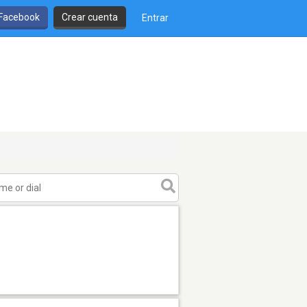
 Facebook
Crear cuenta
Entrar