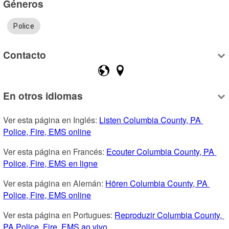
Géneros
Police
Contacto
En otros idiomas
Ver esta página en Inglés: 
Listen Columbia County, PA 
Police, Fire, EMS online
Ver esta página en Francés: 
Ecouter Columbia County, PA 
Police, Fire, EMS en ligne
Ver esta página en Alemán: 
Hören Columbia County, PA 
Police, Fire, EMS online
Ver esta página en Portugues: 
Reproduzir Columbia County, 
PA Police, Fire, EMS ao vivo