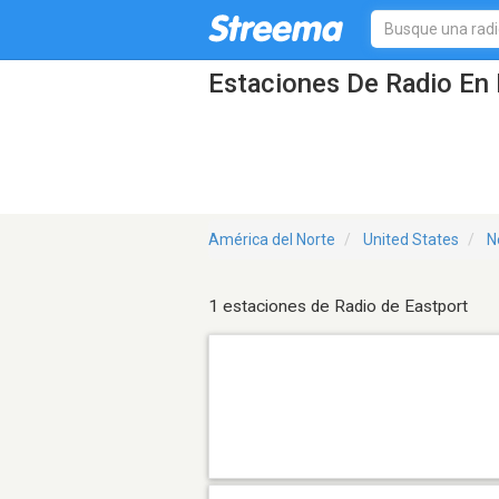
Estaciones De Radio En 
América del Norte
United States
N
1 estaciones de Radio de Eastport