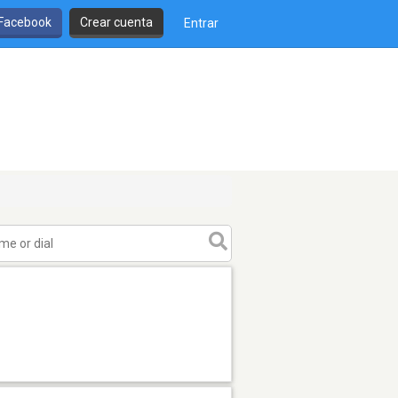
 Facebook
Crear cuenta
Entrar