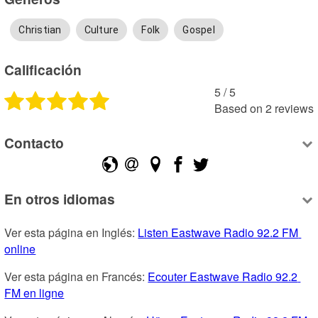
Christian
Culture
Folk
Gospel
Calificación
5
 /
5
Based on
2
reviews
Contacto
En otros idiomas
Ver esta página en Inglés: 
Listen Eastwave Radio 92.2 FM 
online
Ver esta página en Francés: 
Ecouter Eastwave Radio 92.2 
FM en ligne