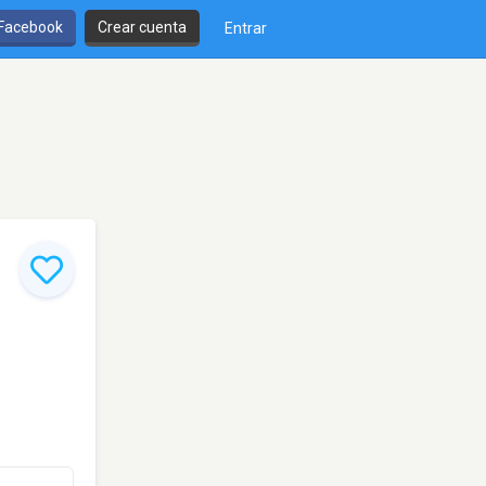
 Facebook
Crear cuenta
Entrar