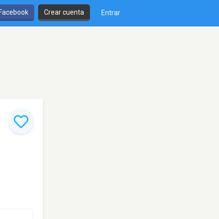
 Facebook
Crear cuenta
Entrar