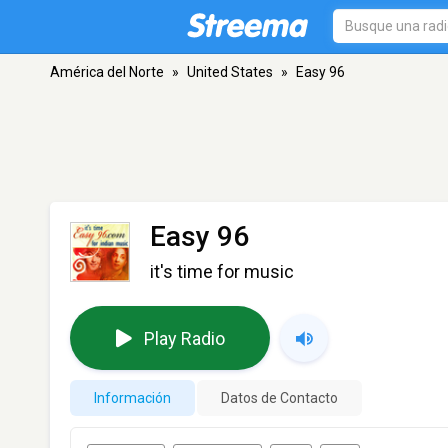
América del Norte
»
United States
»
Easy 96
Easy 96
it's time for music
Play Radio
Información
Datos de Contacto