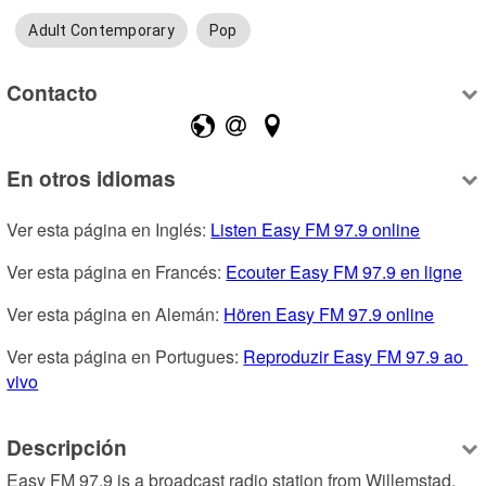
Adult Contemporary
Pop
Contacto
En otros idiomas
Ver esta página en Inglés: 
Listen Easy FM 97.9 online
Ver esta página en Francés: 
Ecouter Easy FM 97.9 en ligne
Ver esta página en Alemán: 
Hören Easy FM 97.9 online
Ver esta página en Portugues: 
Reproduzir Easy FM 97.9 ao 
vivo
Descripción
Easy FM 97.9 is a broadcast radio station from Willemstad, 