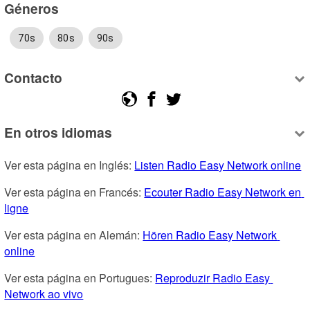
Géneros
70s
80s
90s
Contacto
En otros idiomas
Ver esta página en Inglés: 
Listen Radio Easy Network online
Ver esta página en Francés: 
Ecouter Radio Easy Network en 
ligne
Ver esta página en Alemán: 
Hören Radio Easy Network 
online
Ver esta página en Portugues: 
Reproduzir Radio Easy 
Network ao vivo