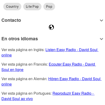
Country
Lite Pop
Pop
Contacto
En otros idiomas
Ver esta página en Inglés: 
Listen Easy Radio - David Soul 
online
Ver esta página en Francés: 
Ecouter Easy Radio - David 
Soul en ligne
Ver esta página en Alemán: 
Hören Easy Radio - David Soul 
online
Ver esta página en Portugues: 
Reproduzir Easy Radio - 
David Soul ao vivo