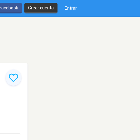
 Facebook
Crear cuenta
Entrar