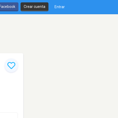
 Facebook
Crear cuenta
Entrar