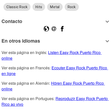
Classic Rock
Hits
Metal
Rock
Contacto
En otros idiomas
Ver esta página en Inglés: 
Listen Easy Rock Puerto Rico 
online
Ver esta página en Francés: 
Ecouter Easy Rock Puerto Rico 
en ligne
Ver esta página en Alemán: 
Hören Easy Rock Puerto Rico 
online
Ver esta página en Portugues: 
Reproduzir Easy Rock Puerto 
Rico ao vivo