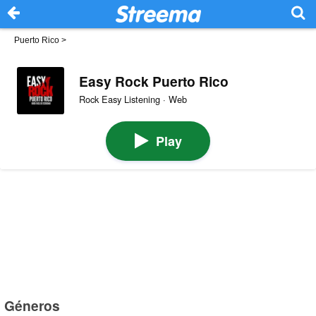
Puerto Rico
>
Easy Rock Puerto Rico
Rock Easy Listening · Web
Play
Géneros