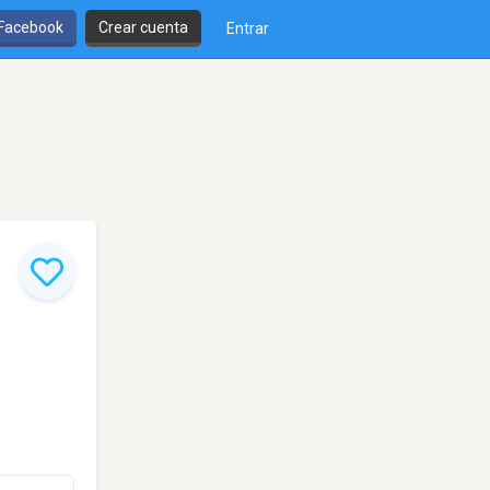
 Facebook
Crear cuenta
Entrar