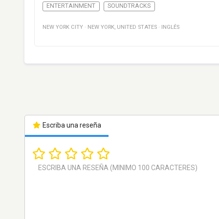
ENTERTAINMENT
SOUNDTRACKS
NEW YORK CITY
·
NEW YORK
,
UNITED STATES
·
INGLÉS
Escriba una reseña