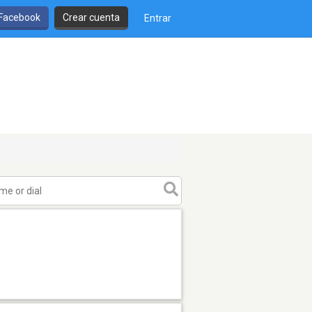
 Facebook
Crear cuenta
Entrar