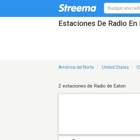
Estaciones De Radio En 
América del Norte
United States
O
2 estaciones de Radio de Eaton