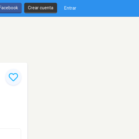
 Facebook
Crear cuenta
Entrar