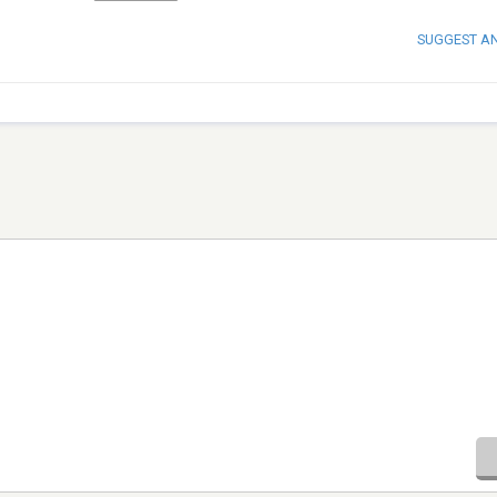
SUGGEST A