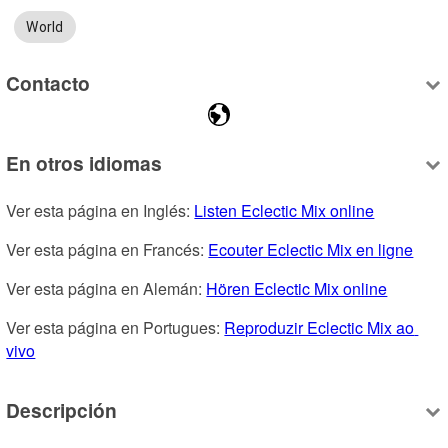
World
Contacto
En otros idiomas
Ver esta página en Inglés: 
Listen Eclectic Mix online
Ver esta página en Francés: 
Ecouter Eclectic Mix en ligne
Ver esta página en Alemán: 
Hören Eclectic Mix online
Ver esta página en Portugues: 
Reproduzir Eclectic Mix ao 
vivo
Descripción