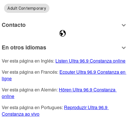
Adult Contemporary
Contacto
En otros idiomas
Ver esta página en Inglés: 
Listen Ultra 96.9 Constanza online
Ver esta página en Francés: 
Ecouter Ultra 96.9 Constanza en 
ligne
Ver esta página en Alemán: 
Hören Ultra 96.9 Constanza 
online
Ver esta página en Portugues: 
Reproduzir Ultra 96.9 
Constanza ao vivo