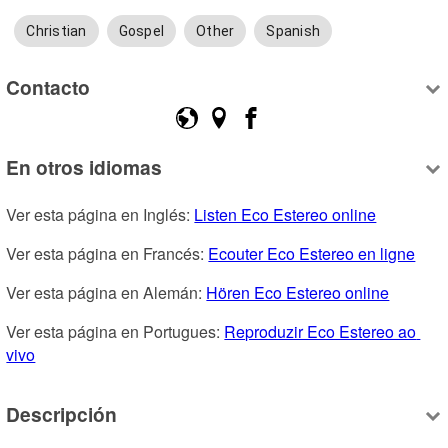
Christian
Gospel
Other
Spanish
Contacto
En otros idiomas
Ver esta página en Inglés: 
Listen Eco Estereo online
Ver esta página en Francés: 
Ecouter Eco Estereo en ligne
Ver esta página en Alemán: 
Hören Eco Estereo online
Ver esta página en Portugues: 
Reproduzir Eco Estereo ao 
vivo
Descripción