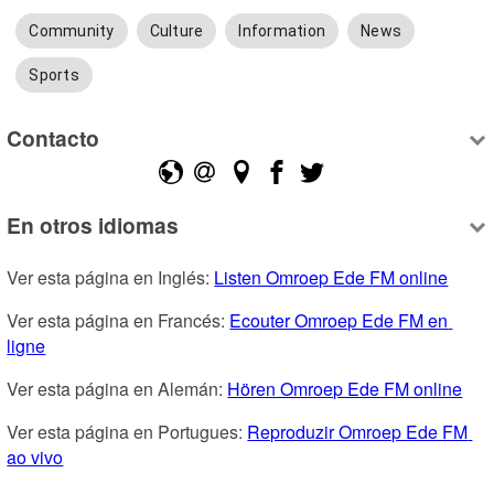
Community
Culture
Information
News
Sports
Contacto
En otros idiomas
Ver esta página en Inglés: 
Listen Omroep Ede FM online
Ver esta página en Francés: 
Ecouter Omroep Ede FM en 
ligne
Ver esta página en Alemán: 
Hören Omroep Ede FM online
Ver esta página en Portugues: 
Reproduzir Omroep Ede FM 
ao vivo