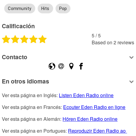
Community
Hits
Pop
Calificación
5
 /
5
Based on
2
reviews
Contacto
En otros idiomas
Ver esta página en Inglés: 
Listen Eden Radio online
Ver esta página en Francés: 
Ecouter Eden Radio en ligne
Ver esta página en Alemán: 
Hören Eden Radio online
Ver esta página en Portugues: 
Reproduzir Eden Radio ao 