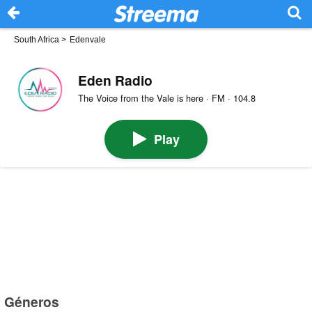
South Africa
>
Edenvale
Eden Radio
The Voice from the Vale is here · FM · 104.8
Play
Géneros