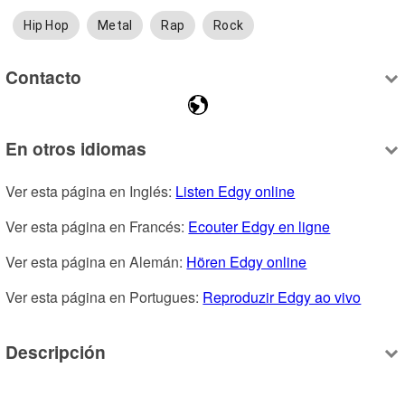
Hip Hop
Metal
Rap
Rock
Contacto
En otros idiomas
Ver esta página en Inglés: 
Listen Edgy online
Ver esta página en Francés: 
Ecouter Edgy en ligne
Ver esta página en Alemán: 
Hören Edgy online
Ver esta página en Portugues: 
Reproduzir Edgy ao vivo
Descripción