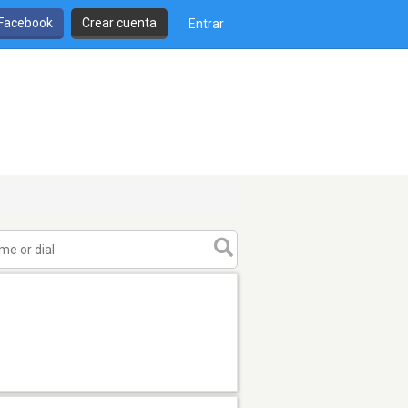
 Facebook
Crear cuenta
Entrar